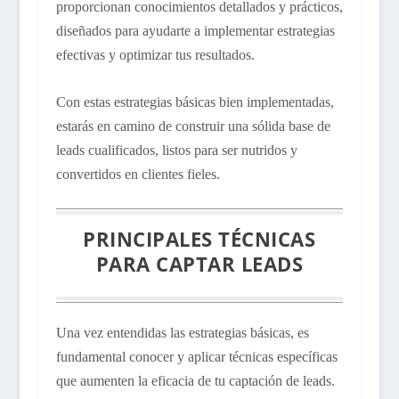
proporcionan conocimientos detallados y prácticos,
diseñados para ayudarte a implementar estrategias
efectivas y optimizar tus resultados.
Con estas estrategias básicas bien implementadas,
estarás en camino de construir una sólida base de
leads cualificados, listos para ser nutridos y
convertidos en clientes fieles.
PRINCIPALES TÉCNICAS
PARA CAPTAR LEADS
Una vez entendidas las estrategias básicas, es
fundamental conocer y aplicar técnicas específicas
que aumenten la eficacia de tu captación de leads.