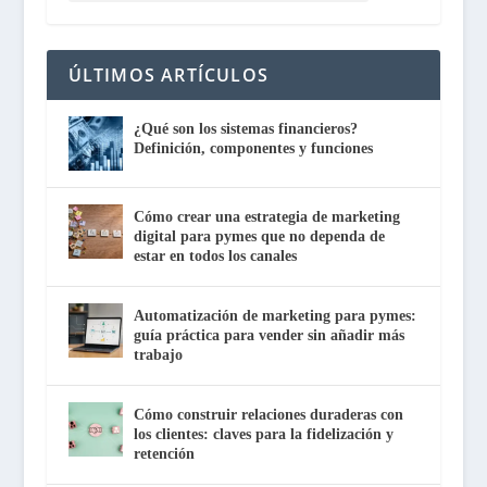
ÚLTIMOS ARTÍCULOS
¿Qué son los sistemas financieros?
Definición, componentes y funciones
Cómo crear una estrategia de marketing
digital para pymes que no dependa de
estar en todos los canales
Automatización de marketing para pymes:
guía práctica para vender sin añadir más
trabajo
Cómo construir relaciones duraderas con
los clientes: claves para la fidelización y
retención