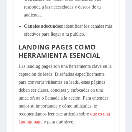
responda a las necesidades y deseos de tu
audiencia.
Canales adecuados
: identificar los canales más
efectivos para llegar a tu público.
LANDING PAGES COMO
HERRAMIENTA ESENCIAL
Las landing pages son una herramienta clave en la
captación de leads. Diseñadas específicamente
para convertir visitantes en leads, estas páginas
deben ser claras, concisas y enfocadas en una
única oferta o llamada a la acción. Para entender
mejor su importancia y cómo utilizarlas, te
recomendamos leer este artículo sobre
qué es una
landing page
y para qué sirve.