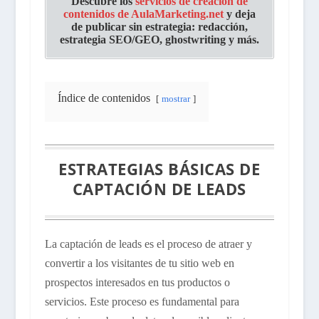
Descubre los
servicios de creación de
contenidos de AulaMarketing.net
y deja
de publicar sin estrategia: redacción,
estrategia SEO/GEO, ghostwriting y más.
Índice de contenidos
mostrar
ESTRATEGIAS BÁSICAS DE
CAPTACIÓN DE LEADS
La captación de leads es el proceso de atraer y
convertir a los visitantes de tu sitio web en
prospectos interesados en tus productos o
servicios. Este proceso es fundamental para