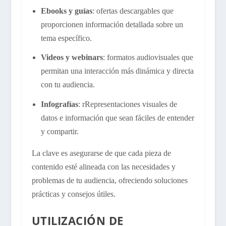
Ebooks y guías
: ofertas descargables que
proporcionen información detallada sobre un
tema específico.
Videos y webinars
: formatos audiovisuales que
permitan una interacción más dinámica y directa
con tu audiencia.
Infografías
: rRepresentaciones visuales de
datos e información que sean fáciles de entender
y compartir.
La clave es asegurarse de que cada pieza de
contenido esté alineada con las necesidades y
problemas de tu audiencia, ofreciendo soluciones
prácticas y consejos útiles.
UTILIZACIÓN DE