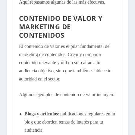
Aquí repasamos algunas de las más efectivas.
CONTENIDO DE VALOR Y
MARKETING DE
CONTENIDOS
El contenido de valor es el pilar fundamental del
marketing de contenidos. Crear y compartir
contenido relevante y útil no solo atrae a tu
audiencia objetivo, sino que también establece tu
autoridad en el sector.
Algunos ejemplos de contenido de valor incluyen:
Blogs y artículos
: publicaciones regulares en tu
blog que aborden temas de interés para tu
audiencia.