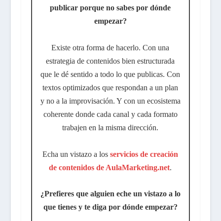
publicar porque no sabes por dónde
empezar?
Existe otra forma de hacerlo. Con una
estrategia de contenidos bien estructurada
que le dé sentido a todo lo que publicas. Con
textos optimizados que respondan a un plan
y no a la improvisación. Y con un ecosistema
coherente donde cada canal y cada formato
trabajen en la misma dirección.
Echa un vistazo a los
servicios de creación
de contenidos de AulaMarketing.net
.
¿Prefieres que alguien eche un vistazo a lo
que tienes y te diga por dónde empezar?