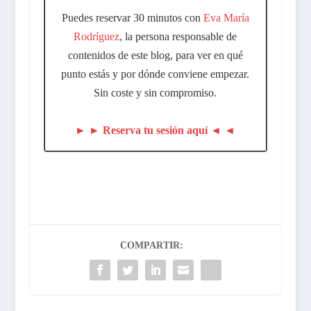
Puedes reservar 30 minutos con
Eva María
Rodríguez
, la persona responsable de
contenidos de este blog, para ver en qué
punto estás y por dónde conviene empezar.
Sin coste y sin compromiso.
► ► Reserva tu sesión aquí ◄ ◄
COMPARTIR: