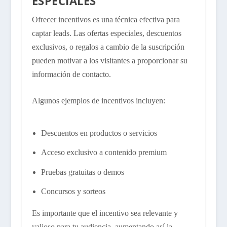
ESPECIALES
Ofrecer incentivos es una técnica efectiva para
captar leads. Las ofertas especiales, descuentos
exclusivos, o regalos a cambio de la suscripción
pueden motivar a los visitantes a proporcionar su
información de contacto.
Algunos ejemplos de incentivos incluyen:
Descuentos en productos o servicios
Acceso exclusivo a contenido premium
Pruebas gratuitas o demos
Concursos y sorteos
Es importante que el incentivo sea relevante y
valioso para tu audiencia, aumentando así la