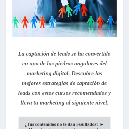
La captación de leads se ha convertido
en una de las piedras angulares del
marketing digital.
Descubre las
mejores estrategias de captación de
leads con estos cursos recomendados y
lleva tu marketing al siguiente nivel.
¿Tus contenidos no te dan resultados? ►