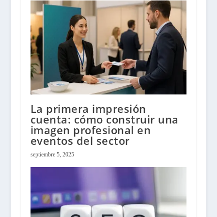
La primera impresión
cuenta: cómo construir una
imagen profesional en
eventos del sector
septiembre 5, 2025