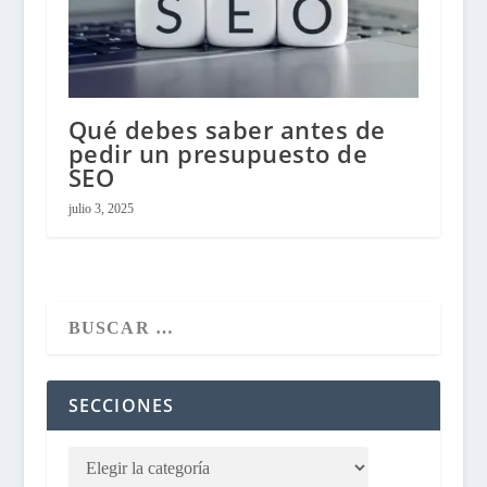
Qué debes saber antes de
pedir un presupuesto de
SEO
julio 3, 2025
SECCIONES