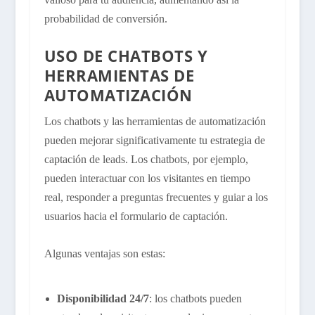
probabilidad de conversión.
USO DE CHATBOTS Y
HERRAMIENTAS DE
AUTOMATIZACIÓN
Los chatbots y las herramientas de automatización
pueden mejorar significativamente tu estrategia de
captación de leads. Los chatbots, por ejemplo,
pueden interactuar con los visitantes en tiempo
real, responder a preguntas frecuentes y guiar a los
usuarios hacia el formulario de captación.
Algunas ventajas son estas:
Disponibilidad 24/7
: los chatbots pueden