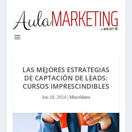
LAS MEJORES ESTRATEGIAS
DE CAPTACIÓN DE LEADS:
CURSOS IMPRESCINDIBLES
Jun 18, 2024
|
Miscelánea