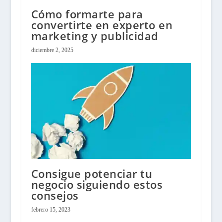
Cómo formarte para
convertirte en experto en
marketing y publicidad
diciembre 2, 2025
Consigue potenciar tu
negocio siguiendo estos
consejos
febrero 15, 2023