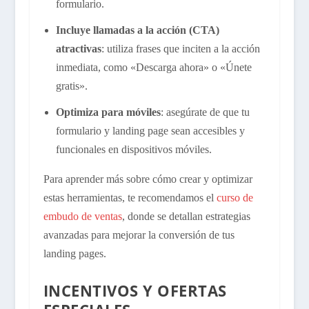
formulario.
Incluye llamadas a la acción (CTA)
atractivas
: utiliza frases que inciten a la acción
inmediata, como «Descarga ahora» o «Únete
gratis».
Optimiza para móviles
: asegúrate de que tu
formulario y landing page sean accesibles y
funcionales en dispositivos móviles.
Para aprender más sobre cómo crear y optimizar
estas herramientas, te recomendamos el
curso de
embudo de ventas
, donde se detallan estrategias
avanzadas para mejorar la conversión de tus
landing pages.
INCENTIVOS Y OFERTAS