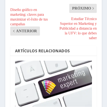
PRÓXIMO
Diseño gráfico en
marketing: claves para
Estudiar Técnico
maximizar el éxito de tus
Superior en Marketing y
campañas
Publicidad a distancia en
ANTERIOR
la UFV: lo que debes
saber
ARTÍCULOS RELACIONADOS