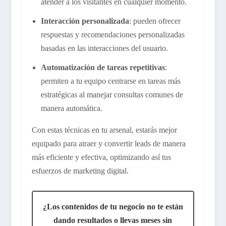
atender a los visitantes en cualquier momento.
Interacción personalizada
: pueden ofrecer
respuestas y recomendaciones personalizadas
basadas en las interacciones del usuario.
Automatización de tareas repetitivas
:
permiten a tu equipo centrarse en tareas más
estratégicas al manejar consultas comunes de
manera automática.
Con estas técnicas en tu arsenal, estarás mejor
equipado para atraer y convertir leads de manera
más eficiente y efectiva, optimizando así tus
esfuerzos de marketing digital.
¿Los contenidos de tu negocio no te están
dando resultados o llevas meses sin