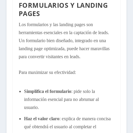
FORMULARIOS Y LANDING
PAGES
Los formularios y las landing pages son
herramientas esenciales en la captación de leads.
Un formulario bien diseñado, integrado en una
landing page optimizada, puede hacer maravillas
para convertir visitantes en leads.
Para maximizar su efectividad:
Simplifica el formulario
: pide solo la
información esencial para no abrumar al
usuario.
Haz el valor claro
: explica de manera concisa
qué obtendrá el usuario al completar el