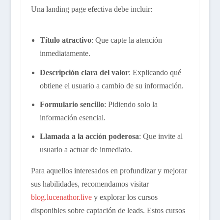
Una landing page efectiva debe incluir:
Título atractivo
: Que capte la atención
inmediatamente.
Descripción clara del valor
: Explicando qué
obtiene el usuario a cambio de su información.
Formulario sencillo
: Pidiendo solo la
información esencial.
Llamada a la acción poderosa
: Que invite al
usuario a actuar de inmediato.
Para aquellos interesados en profundizar y mejorar
sus habilidades, recomendamos visitar
blog.lucenathor.live
y explorar los cursos
disponibles sobre captación de leads. Estos cursos