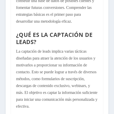
construir una base de datos de posibles clientes y
fomentar futuras conversiones. Comprender las
estrategias básicas es el primer paso para
desarrollar una metodología eficaz.
¿QUÉ ES LA CAPTACIÓN DE
LEADS?
La captación de leads implica varias tácticas
diseñadas para atraer la atención de los usuarios y
motivarlos a proporcionar su información de
contacto. Esto se puede lograr a través de diversos
métodos, como formularios de suscripción,
descargas de contenido exclusivo, webinars, y
más. El objetivo es captar la información suficiente
para iniciar una comunicación más personalizada y
efectiva.