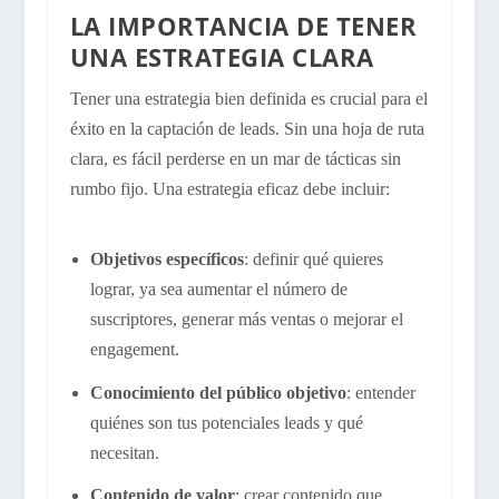
LA IMPORTANCIA DE TENER
UNA ESTRATEGIA CLARA
Tener una estrategia bien definida es crucial para el
éxito en la captación de leads. Sin una hoja de ruta
clara, es fácil perderse en un mar de tácticas sin
rumbo fijo. Una estrategia eficaz debe incluir:
Objetivos específicos
: definir qué quieres
lograr, ya sea aumentar el número de
suscriptores, generar más ventas o mejorar el
engagement.
Conocimiento del público objetivo
: entender
quiénes son tus potenciales leads y qué
necesitan.
Contenido de valor
: crear contenido que