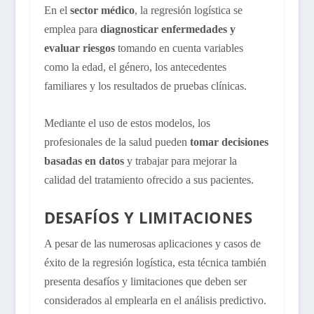
En el
sector médico
, la regresión logística se
emplea para
diagnosticar enfermedades y
evaluar riesgos
tomando en cuenta variables
como la edad, el género, los antecedentes
familiares y los resultados de pruebas clínicas.
Mediante el uso de estos modelos, los
profesionales de la salud pueden
tomar decisiones
basadas en datos
y trabajar para mejorar la
calidad del tratamiento ofrecido a sus pacientes.
DESAFÍOS Y LIMITACIONES
A pesar de las numerosas aplicaciones y casos de
éxito de la regresión logística, esta técnica también
presenta desafíos y limitaciones que deben ser
considerados al emplearla en el análisis predictivo.