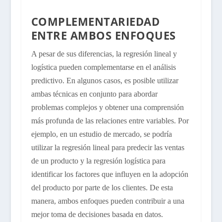
COMPLEMENTARIEDAD
ENTRE AMBOS ENFOQUES
A pesar de sus diferencias, la regresión lineal y
logística pueden complementarse en el análisis
predictivo. En algunos casos, es posible utilizar
ambas técnicas en conjunto para abordar
problemas complejos y obtener una comprensión
más profunda de las relaciones entre variables. Por
ejemplo, en un estudio de mercado, se podría
utilizar la regresión lineal para predecir las ventas
de un producto y la regresión logística para
identificar los factores que influyen en la adopción
del producto por parte de los clientes. De esta
manera, ambos enfoques pueden contribuir a una
mejor toma de decisiones basada en datos.