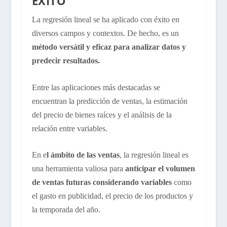
ÉXITO
La regresión lineal se ha aplicado con éxito en
diversos campos y contextos. De hecho, es un
método versátil y eficaz para analizar datos y
predecir resultados.
Entre las aplicaciones más destacadas se
encuentran la predicción de ventas, la estimación
del precio de bienes raíces y el análisis de la
relación entre variables.
En e
l ámbito de las ventas
, la regresión lineal es
una herramienta valiosa para
anticipar el volumen
de ventas futuras considerando variables
como
el gasto en publicidad, el precio de los productos y
la temporada del año.