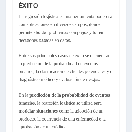
ÉXITO
La regresión logística es una herramienta poderosa
con aplicaciones en diversos campos, donde
permite abordar problemas complejos y tomar
decisiones basadas en datos.
Entre sus principales casos de éxito se encuentran
la predicción de la probabilidad de eventos
binarios, la clasificación de clientes potenciales y el
diagnóstico médico y evaluación de riesgos.
En la
predicción de la probabilidad de eventos
binarios
, la regresión logística se utiliza para
modelar situaciones
como la adopción de un
producto, la ocurrencia de una enfermedad o la
aprobación de un crédito.