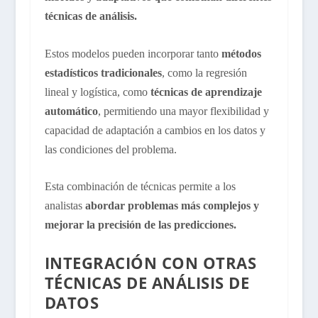
técnicas de análisis.
Estos modelos pueden incorporar tanto
métodos
estadísticos tradicionales
, como la regresión
lineal y logística, como
técnicas de aprendizaje
automático
, permitiendo una mayor flexibilidad y
capacidad de adaptación a cambios en los datos y
las condiciones del problema.
Esta combinación de técnicas permite a los
analistas
abordar problemas más complejos y
mejorar la precisión de las predicciones.
INTEGRACIÓN CON OTRAS
TÉCNICAS DE ANÁLISIS DE
DATOS