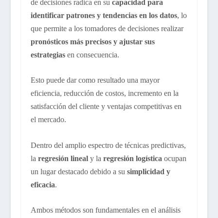
de decisiones radica en su
capacidad para
identificar patrones y tendencias en los datos
, lo
que permite a los tomadores de decisiones realizar
pronósticos más precisos y ajustar sus
estrategias
en consecuencia.
Esto puede dar como resultado una mayor
eficiencia, reducción de costos, incremento en la
satisfacción del cliente y ventajas competitivas en
el mercado.
Dentro del amplio espectro de técnicas predictivas,
la
regresión lineal
y la
regresión logística
ocupan
un lugar destacado debido a su
simplicidad y
eficacia
.
Ambos métodos son fundamentales en el análisis