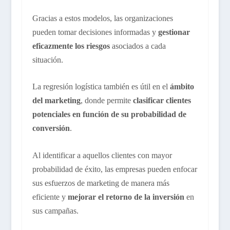
Gracias a estos modelos, las organizaciones
pueden tomar decisiones informadas y
gestionar
eficazmente los riesgos
asociados a cada
situación.
La regresión logística también es útil en el
ámbito
del marketing
, donde permite
clasificar clientes
potenciales en función de su probabilidad de
conversión
.
Al identificar a aquellos clientes con mayor
probabilidad de éxito, las empresas pueden enfocar
sus esfuerzos de marketing de manera más
eficiente y
mejorar el retorno de la inversión
en
sus campañas.