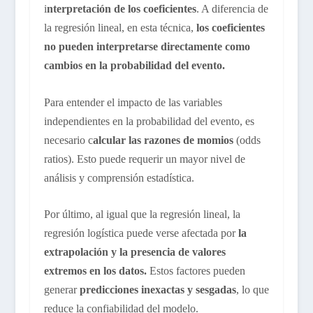
i
nterpretación de los coeficientes
. A diferencia de
la regresión lineal, en esta técnica,
los coeficientes
no pueden interpretarse directamente como
cambios en la probabilidad del evento.
Para entender el impacto de las variables
independientes en la probabilidad del evento, es
necesario c
alcular las razones de momios
(odds
ratios). Esto puede requerir un mayor nivel de
análisis y comprensión estadística.
Por último, al igual que la regresión lineal, la
regresión logística puede verse afectada por
la
extrapolación y la presencia de valores
extremos en los datos.
Estos factores pueden
generar
predicciones inexactas y sesgadas
, lo que
reduce la confiabilidad del modelo.