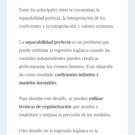
Entre los principales retos se encuentran la
separabilidad perfecta, la interpretación de los
coeficientes y la extrapolación y valores extremos.
La
separabilidad perfecta
es un problema que
puede enfrentar la regresión logística cuando las
variables independientes pueden clasificar
perfectamente los eventos binarios. Esta situación
da como resultado
coeficientes infinitos y
modelos inestables
.
Para abordar este desafío, se pueden
utilizar
técnicas de regularización
que ayuden a
estabilizar y mejorar la precisión de los modelos.
Otro desafío en la regresión logística es la