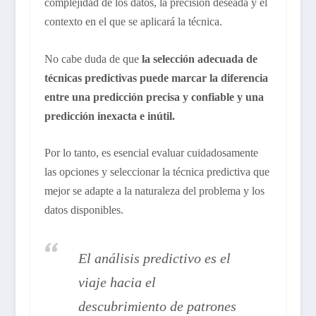
complejidad de los datos, la precisión deseada y el
contexto en el que se aplicará la técnica.
No cabe duda de que
la selección adecuada de
técnicas predictivas puede marcar la diferencia
entre una predicción precisa y confiable y una
predicción inexacta e inútil.
Por lo tanto, es esencial evaluar cuidadosamente
las opciones y seleccionar la técnica predictiva que
mejor se adapte a la naturaleza del problema y los
datos disponibles.
El análisis predictivo es el
viaje hacia el
descubrimiento de patrones