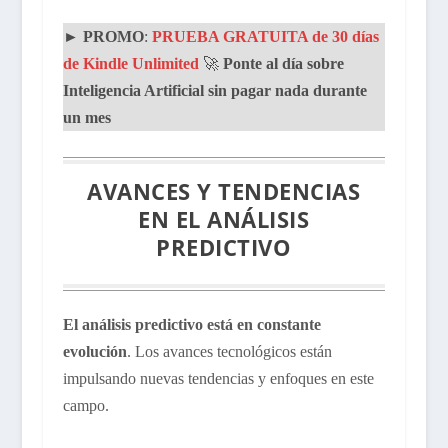
►
PROMO
:
PRUEBA GRATUITA de 30 días
de Kindle Unlimited
🚀
Ponte al día sobre
Inteligencia Artificial sin pagar nada durante
un mes
AVANCES Y TENDENCIAS
EN EL ANÁLISIS
PREDICTIVO
El análisis predictivo está en constante
evolución
. Los avances tecnológicos están
impulsando nuevas tendencias y enfoques en este
campo.