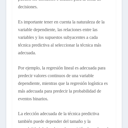
decisiones.
Es importante tener en cuenta la naturaleza de la
variable dependiente, las relaciones entre las
variables y los supuestos subyacentes a cada
técnica predictiva al seleccionar la técnica más
adecuada.
Por ejemplo, la regresión lineal es adecuada para
predecir valores continuos de una variable
dependiente, mientras que la regresión logística es
más adecuada para predecir la probabilidad de
eventos binarios.
La elección adecuada de la técnica predictiva
también puede depender del tamaño y la