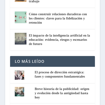
trabajo
Cómo construir relaciones duraderas con
los clientes: claves para la fidelización y
retención
El impacto de la inteligencia artificial en la
educación: evidencia, riesgos y escenarios
de futuro
LO MÁS LEÍDO
El proceso de dirección estratégica:
fases y componentes fundamentales
Breve historia de la publicidad: origen
y evolución desde la antigüedad hasta
hoy