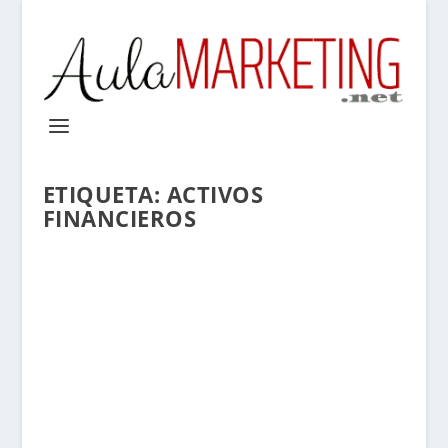
ETIQUETA:
ACTIVOS
FINANCIEROS