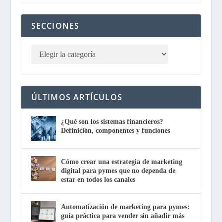
SECCIONES
ÚLTIMOS ARTÍCULOS
¿Qué son los sistemas financieros?
Definición, componentes y funciones
Cómo crear una estrategia de marketing
digital para pymes que no dependa de
estar en todos los canales
Automatización de marketing para pymes:
guía práctica para vender sin añadir más