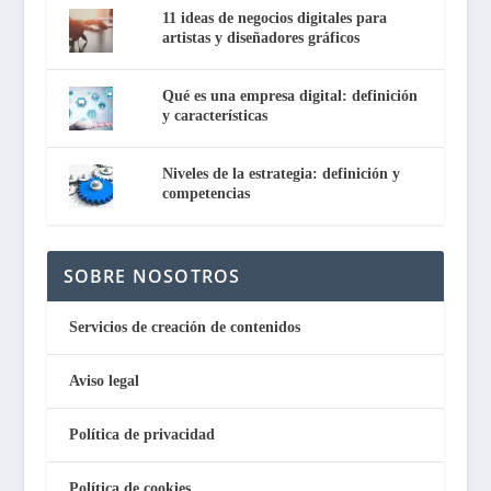
11 ideas de negocios digitales para
artistas y diseñadores gráficos
Qué es una empresa digital: definición
y características
Niveles de la estrategia: definición y
competencias
SOBRE NOSOTROS
Servicios de creación de contenidos
Aviso legal
Política de privacidad
Política de cookies