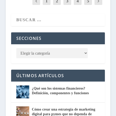
1
2
3
4
5
SECCIONES
ÚLTIMOS ARTÍCULOS
¿Qué son los sistemas financieros?
Definición, componentes y funciones
Cómo crear una estrategia de marketing
digital para pymes que no dependa de