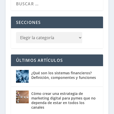
SECCIONES
ÚLTIMOS ARTÍCULOS
¿Qué son los sistemas financieros?
Definición, componentes y funciones
Cómo crear una estrategia de
marketing digital para pymes que no
dependa de estar en todos los
canales