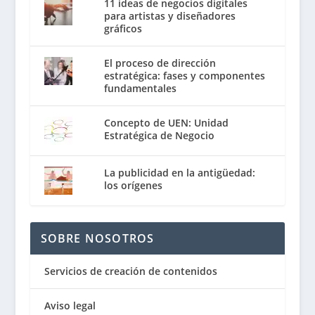
11 ideas de negocios digitales
para artistas y diseñadores
gráficos
El proceso de dirección
estratégica: fases y componentes
fundamentales
Concepto de UEN: Unidad
Estratégica de Negocio
La publicidad en la antigüedad:
los orígenes
SOBRE NOSOTROS
Servicios de creación de contenidos
Aviso legal