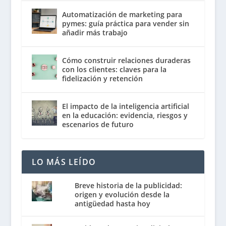
Automatización de marketing para
pymes: guía práctica para vender sin
añadir más trabajo
Cómo construir relaciones duraderas
con los clientes: claves para la
fidelización y retención
El impacto de la inteligencia artificial
en la educación: evidencia, riesgos y
escenarios de futuro
LO MÁS LEÍDO
Breve historia de la publicidad:
origen y evolución desde la
antigüedad hasta hoy