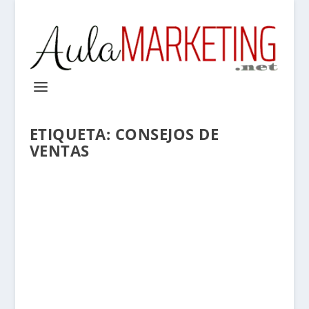
ETIQUETA:
CONSEJOS DE
VENTAS