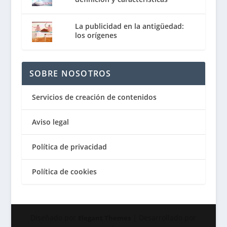
La publicidad en la antigüedad:
los orígenes
SOBRE NOSOTROS
Servicios de creación de contenidos
Aviso legal
Política de privacidad
Política de cookies
Diseñado por
| Desarrollado por
Elegant Themes