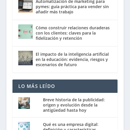
Automatización de marketing para
pymes: guía práctica para vender sin
añadir más trabajo
Cómo construir relaciones duraderas
con los clientes: claves para la
fidelización y retención
El impacto de la inteligencia artificial
en la educación: evidencia, riesgos y
escenarios de futuro
LO MÁS LEÍDO
Breve historia de la publicidad:
origen y evolución desde la
antigüedad hasta hoy
Qué es una empresa digital:
definición y características