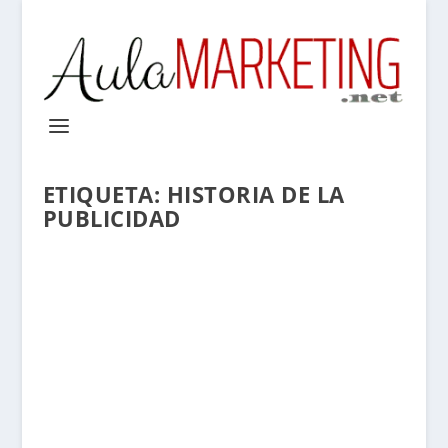
ETIQUETA:
HISTORIA DE LA
PUBLICIDAD