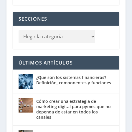
SECCIONES
ÚLTIMOS ARTÍCULOS
¿Qué son los sistemas financieros?
Definición, componentes y funciones
Cómo crear una estrategia de
marketing digital para pymes que no
dependa de estar en todos los
canales