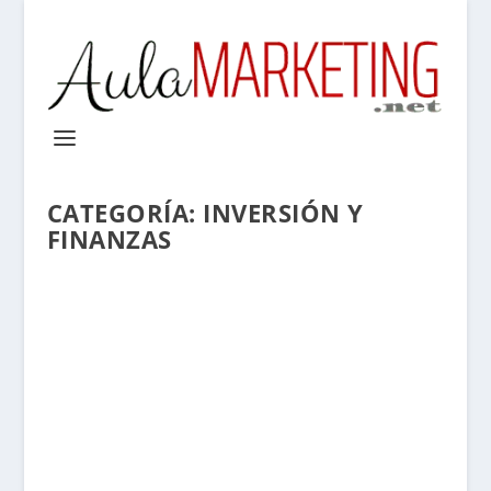
CATEGORÍA:
INVERSIÓN Y
FINANZAS