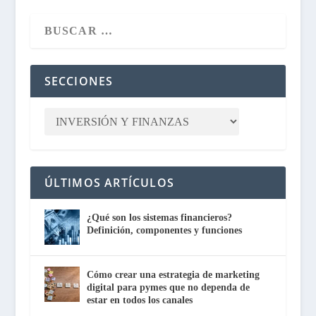
SECCIONES
ÚLTIMOS ARTÍCULOS
¿Qué son los sistemas financieros?
Definición, componentes y funciones
Cómo crear una estrategia de marketing
digital para pymes que no dependa de
estar en todos los canales