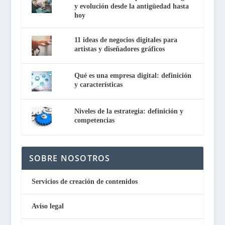
y evolución desde la antigüedad hasta
hoy
11 ideas de negocios digitales para
artistas y diseñadores gráficos
Qué es una empresa digital: definición
y características
Niveles de la estrategia: definición y
competencias
SOBRE NOSOTROS
Servicios de creación de contenidos
Aviso legal