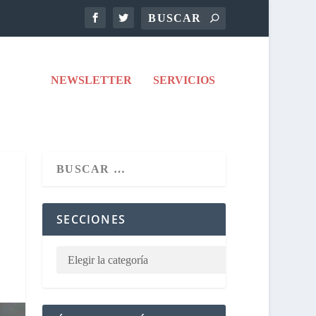
NEWSLETTER
SERVICIOS
SECCIONES