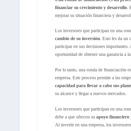
financiar su crecimiento y desarrollo
. 
mejorar su situación financiera y desarrol
Los inversores que participan en una ron
cambio de su inversión
. Esto les da un 
participar en sus decisiones importantes. 
oportunidad de obtener una ganancia a la
Por lo tanto, una ronda de financiación es
empresa. Este proceso permite a las emp
capacidad para llevar a cabo sus planes
su alcance y llegar a nuevos mercados.
Los inversores que participan en una rond
debe a que ofrecen su
apoyo financiero
Al invertir en una empresa, los inversore