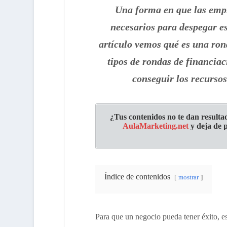
Una forma en que las empr
necesarios para despegar es
artículo vemos qué es una ron
tipos de rondas de financia
conseguir los recursos
¿Tus contenidos no te dan result
AulaMarketing.net
y deja de p
Índice de contenidos
mostrar
Para que un negocio pueda tener éxito, es