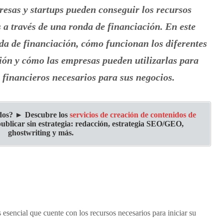
esas y startups pueden conseguir los recursos
 a través de una ronda de financiación. En este
da de financiación, cómo funcionan los diferentes
ción y cómo las empresas pueden utilizarlas para
 financieros necesarios para sus negocios.
ados? ► Descubre los
servicios de creación de contenidos de
ublicar sin estrategia: redacción, estrategia SEO/GEO,
ghostwriting y más.
 esencial que cuente con los recursos necesarios para iniciar su