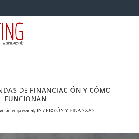
NDAS DE FINANCIACIÓN Y CÓMO
FUNCIONAN
ación empresarial
,
INVERSIÓN Y FINANZAS