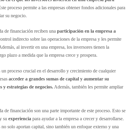
Este proceso permite a las empresas obtener fondos adicionales para
lar su negocio.
da de financiación reciben una
participación en la empresa a
control indirecto sobre las operaciones de la empresa y les permite
Además, al invertir en una empresa, los inversores tienen la
rgo plazo a medida que la empresa crece y prospera.
 un proceso crucial en el desarrollo y crecimiento de cualquier
resas
acceder a grandes sumas de capital y aumentar su
 y estrategias de negocios.
Además, también les permite ampliar
a de financiación son una parte importante de este proceso. Esto se
y su
experiencia
para ayudar a la empresa a crecer y desarrollarse.
s no solo aportan capital, sino también un enfoque externo y una