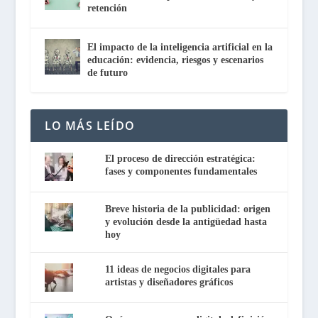
retención
El impacto de la inteligencia artificial en la
educación: evidencia, riesgos y escenarios
de futuro
LO MÁS LEÍDO
El proceso de dirección estratégica:
fases y componentes fundamentales
Breve historia de la publicidad: origen
y evolución desde la antigüedad hasta
hoy
11 ideas de negocios digitales para
artistas y diseñadores gráficos