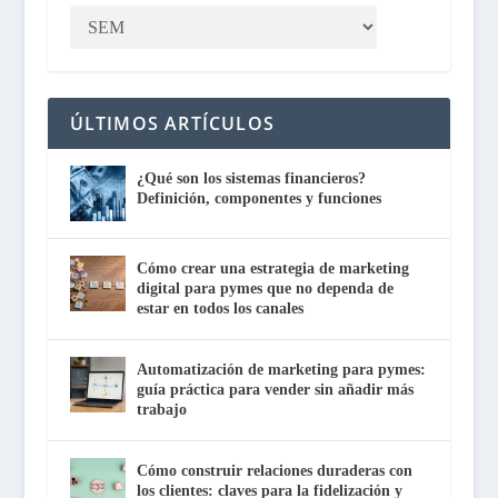
ÚLTIMOS ARTÍCULOS
¿Qué son los sistemas financieros?
Definición, componentes y funciones
Cómo crear una estrategia de marketing
digital para pymes que no dependa de
estar en todos los canales
Automatización de marketing para pymes:
guía práctica para vender sin añadir más
trabajo
Cómo construir relaciones duraderas con
los clientes: claves para la fidelización y