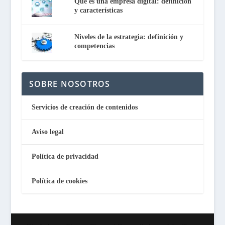
Qué es una empresa digital: definición
y características
Niveles de la estrategia: definición y
competencias
SOBRE NOSOTROS
Servicios de creación de contenidos
Aviso legal
Política de privacidad
Política de cookies