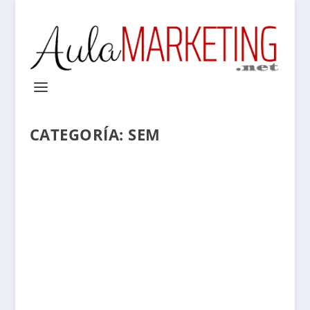
CATEGORÍA:
SEM