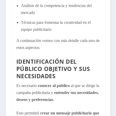
Análisis de la competencia y tendencias del
mercado
Técnicas para fomentar la creatividad en el
equipo publicitario
A continuación vemos con más detalle cada uno de
estos aspectos:
IDENTIFICACIÓN DEL
PÚBLICO OBJETIVO Y SUS
NECESIDADES
Es necesario
conocer al público
al que se dirige la
campaña publicitaria y
entender sus necesidades,
deseos y preferencias
.
Esto permitirá
crear un mensaje publicitario que