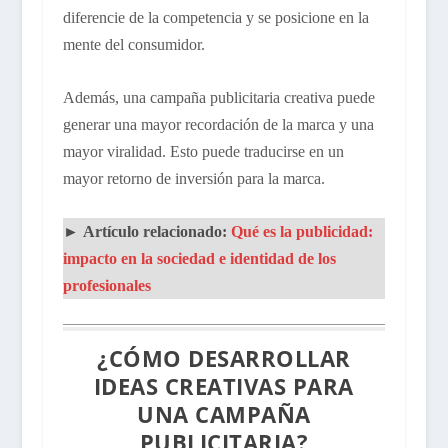
diferencie de la competencia y se posicione en la
mente del consumidor.
Además, una campaña publicitaria creativa puede
generar una mayor recordación de la marca y una
mayor viralidad. Esto puede traducirse en un
mayor retorno de inversión para la marca.
►
Artículo relacionado:
Qué es la publicidad:
impacto en la sociedad e identidad de los
profesionales
¿CÓMO DESARROLLAR
IDEAS CREATIVAS PARA
UNA CAMPAÑA
PUBLICITARIA?