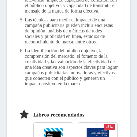
el público objetivo, y capacidad de transmitir el
mensaje de la marca de forma efectiva.
Las técnicas para medir el impacto de una
campaña publicitaria pueden incluir encuestas
de opinión, análisis de métricas de redes
sociales y publicidad en línea, estudios de
reconocimiento de marca, entre otros.
La identificación del público objetivo, la
comprensión del mercado, el fomento de la
creatividad y la evaluación de la efectividad de
una idea creativa son aspectos claves para lograr
campañas publicitarias innovadoras y efectivas
que conecten con el público y generen un
impacto positivo en la marca.
Libros recomendados
-5%