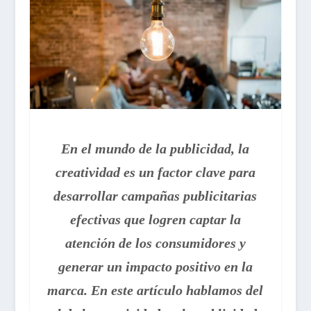
En el mundo de la publicidad, la
creatividad es un factor clave para
desarrollar campañas publicitarias
efectivas que logren captar la
atención de los consumidores y
generar un impacto positivo en la
marca. En este artículo hablamos del