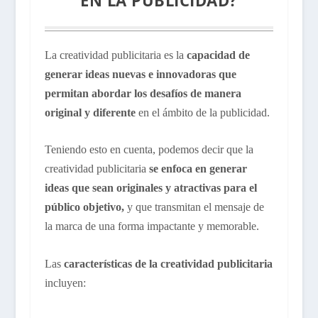
La creatividad publicitaria es la
capacidad de
generar ideas nuevas e innovadoras que
permitan abordar los desafíos de manera
original y diferente
en el ámbito de la publicidad.
Teniendo esto en cuenta, podemos decir que la
creatividad publicitaria
se enfoca en generar
ideas que sean originales y atractivas para el
público objetivo,
y que transmitan el mensaje de
la marca de una forma impactante y memorable.
Las
características de la creatividad publicitaria
incluyen: