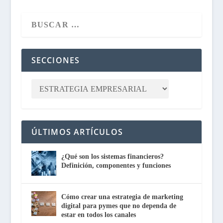
SECCIONES
ÚLTIMOS ARTÍCULOS
¿Qué son los sistemas financieros?
Definición, componentes y funciones
Cómo crear una estrategia de marketing
digital para pymes que no dependa de
estar en todos los canales